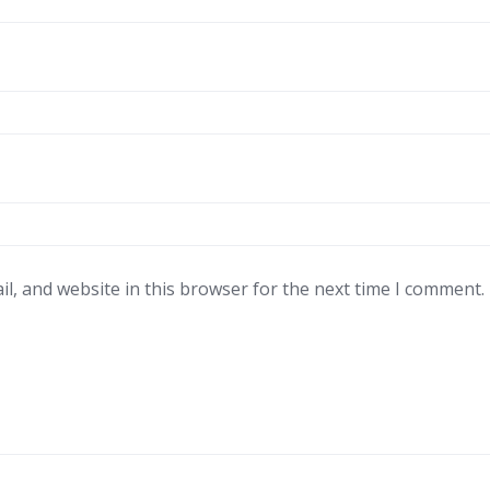
l, and website in this browser for the next time I comment.